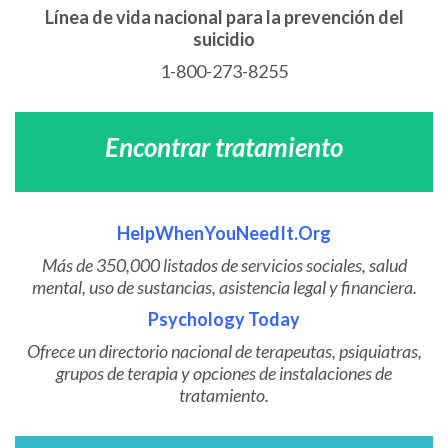
Línea de vida nacional para la prevención del
suicidio
1-800-273-8255
Encontrar tratamiento
HelpWhenYouNeedIt.Org
Más de 350,000 listados de servicios sociales, salud
mental, uso de sustancias, asistencia legal y financiera.
Psychology Today
Ofrece un directorio nacional de terapeutas, psiquiatras,
grupos de terapia y opciones de instalaciones de
tratamiento.