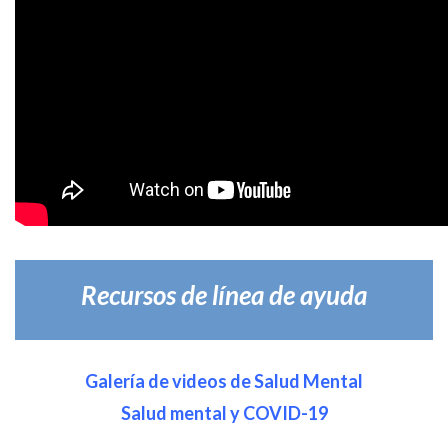
Recursos de línea de ayuda
Galería de videos de Salud Mental
Salud mental y COVID-19